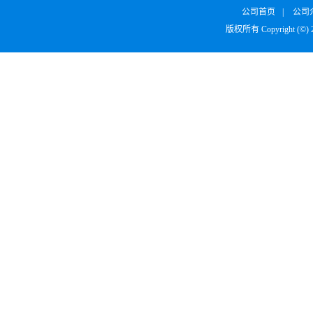
公司首页
|
公司
版权所有 Copyright (©)