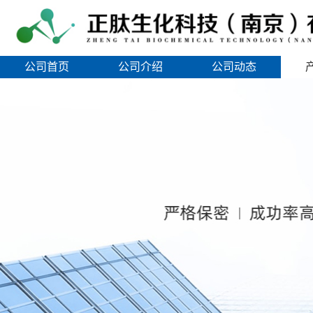
公司首页
公司介绍
公司动态