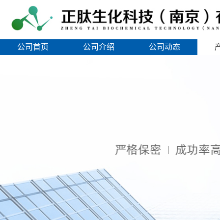
公司首页
公司介绍
公司动态