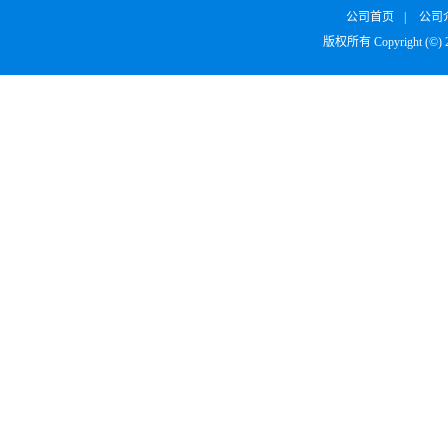
公司首页
|
公司
版权所有 Copyright (©)