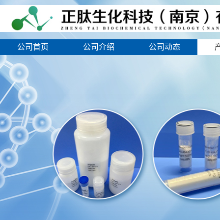
公司首页
公司介绍
公司动态