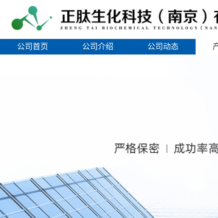
公司首页
公司介绍
公司动态