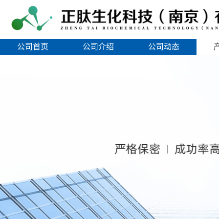
公司首页
公司介绍
公司动态