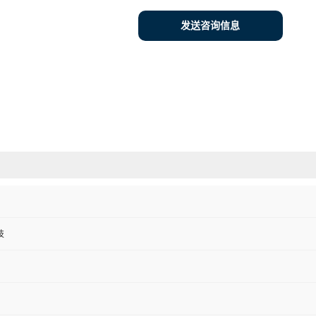
发送咨询信息
技