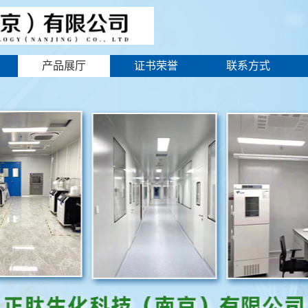
产品展厅
证书荣誉
联系方式