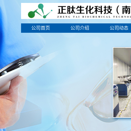
公司首页
公司介绍
公司动态