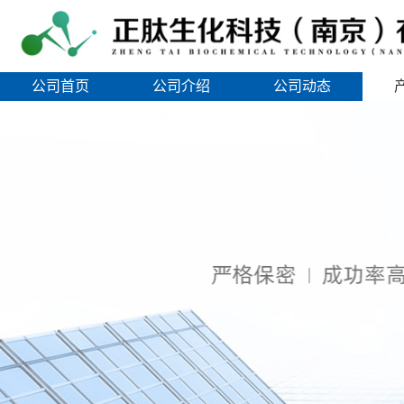
公司首页
公司介绍
公司动态