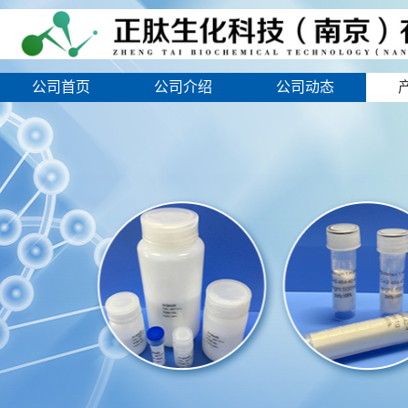
公司首页
公司介绍
公司动态