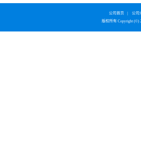
公司首页
|
公司
版权所有 Copyright (©)