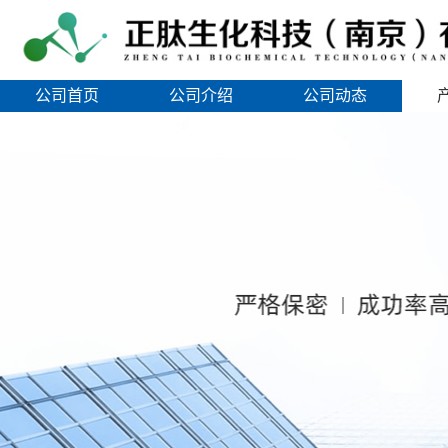
公司首页
公司介绍
公司动态