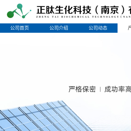
公司首页
公司介绍
公司动态