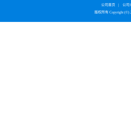
公司首页
|
公司
版权所有 Copyright (©)