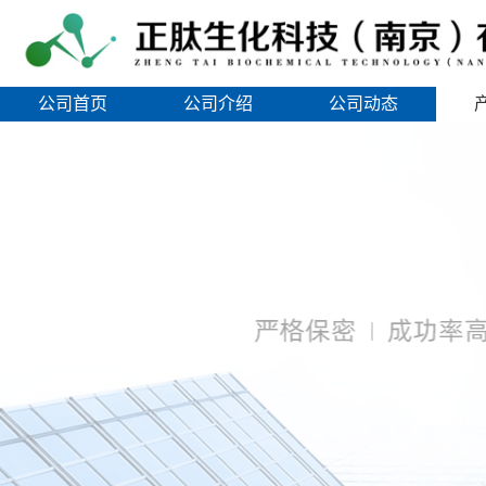
公司首页
公司介绍
公司动态