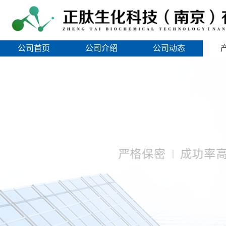
公司首页
公司介绍
公司动态