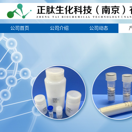
公司首页
公司介绍
公司动态