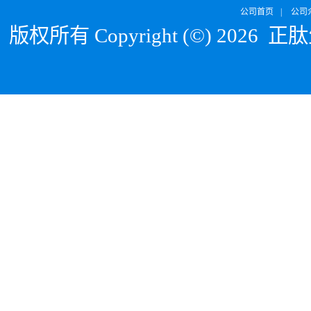
公司首页
|
公司
版权所有 Copyright (©) 2026
正肽