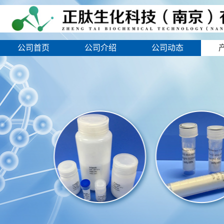
公司首页
公司介绍
公司动态