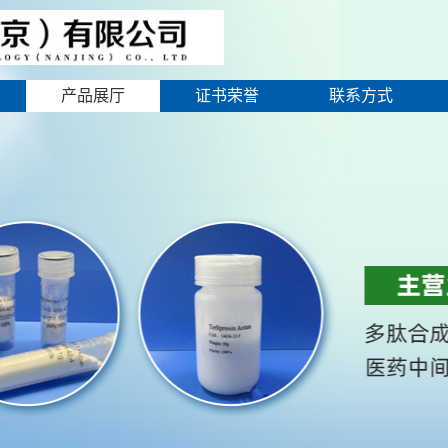
产品展厅
证书荣誉
联系方式