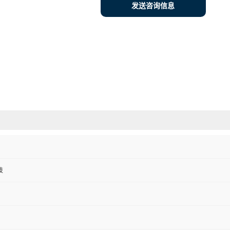
发送咨询信息
技