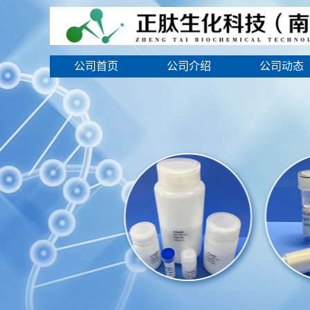
公司首页
公司介绍
公司动态