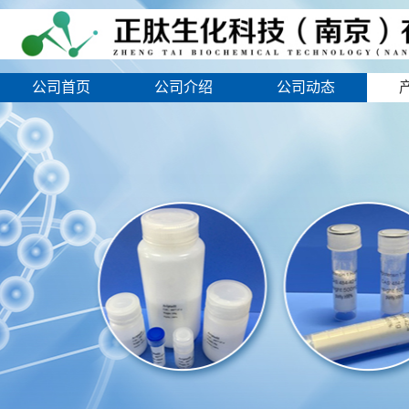
公司首页
公司介绍
公司动态