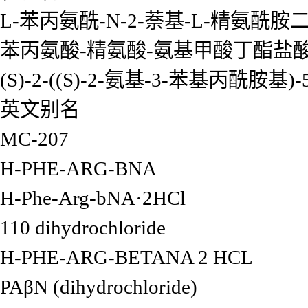
L-苯丙氨酰-N-2-萘基-L-精氨酰
苯丙氨酸-精氨酸-氨基甲酸丁酯盐酸
(S)-2-((S)-2-氨基-3-苯基丙酰胺
英文别名
MC-207
H-PHE-ARG-ΒNA
H-Phe-Arg-bNA·2HCl
110 dihydrochloride
H-PHE-ARG-BETANA 2 HCL
PAβN (dihydrochloride)