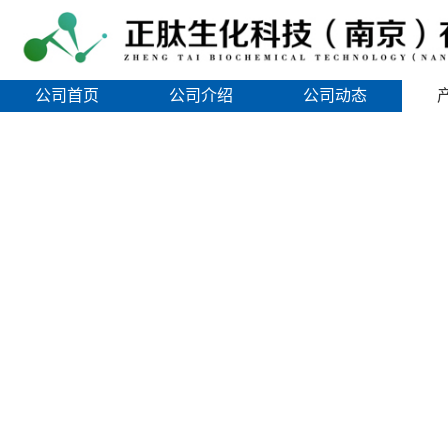
公司首页
公司介绍
公司动态