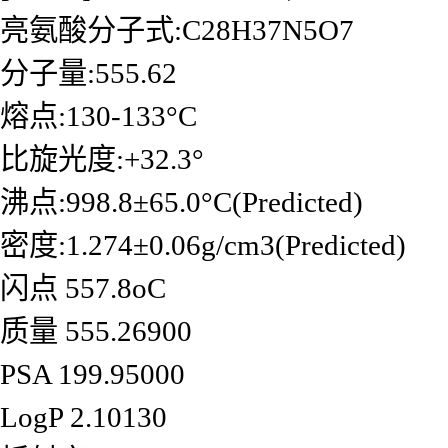
亮氨酸分子式:C28H37N5O7
分子量:555.62
熔点:130-133°C
比旋光度:+32.3°
沸点:998.8±65.0°C(Predicted)
密度:1.274±0.06g/cm3(Predicted)
闪点 557.8oC
质量 555.26900
PSA 199.95000
LogP 2.10130