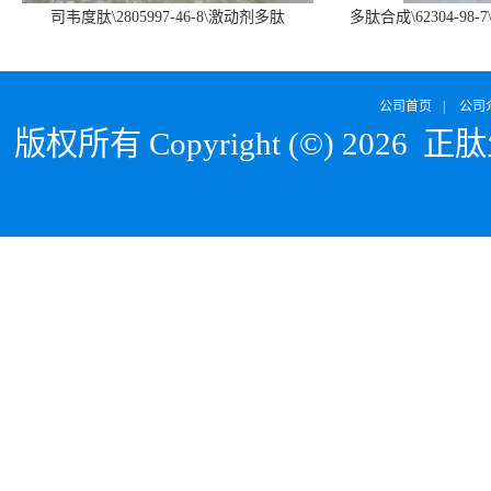
司韦度肽\2805997-46-8\激动剂多肽
多肽合成\62304-98-7
SURVODUTIDE
α1
公司首页
|
公司
版权所有 Copyright (©) 2026
正肽