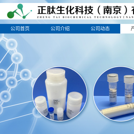
公司首页
公司介绍
公司动态