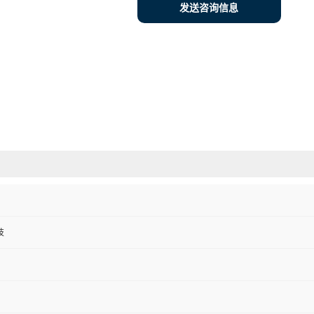
发送咨询信息
技