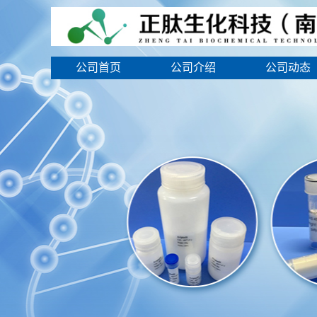
公司首页
公司介绍
公司动态