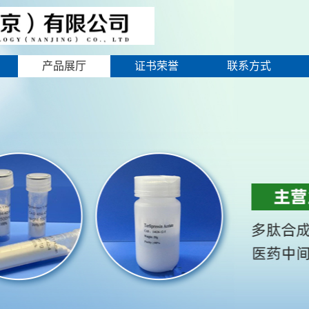
产品展厅
证书荣誉
联系方式