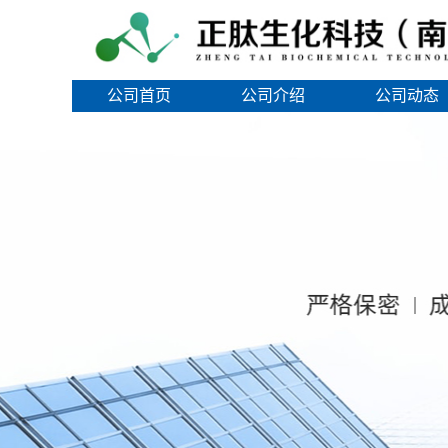
公司首页
公司介绍
公司动态