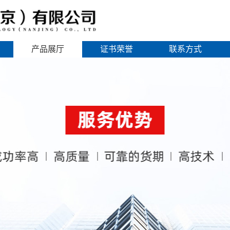
产品展厅
证书荣誉
联系方式