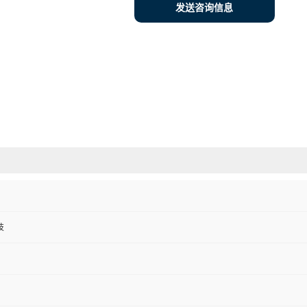
发送咨询信息
技