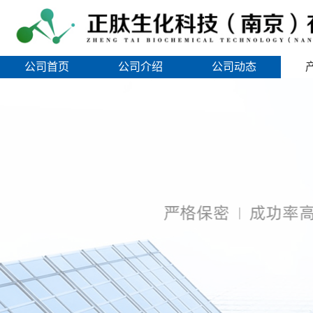
公司首页
公司介绍
公司动态